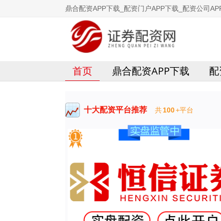
鼎合配资APP下载_配资门户APP下载_配资公司AP
首页
鼎合配资APP下载
配
十大配资平台推荐
共
100
+平台