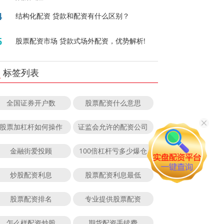
4
结构化配资 贷款和配资有什么区别？
5
股票配资市场 贷款式场外配资，优势解析!
标签列表
全国证券开户数
股票配资什么意思
股票加杠杆如何操作
证监会允许的配资公司
金融街爱投顾
100倍杠杆亏多少爆仓
炒股配资利息
股票配资利息最低
股票配资排名
专业提供股票配资
怎么样配资炒股
期货配资手续费