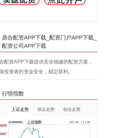
鼎合配资APP下载_配资门户APP下载_
配资公司APP下载
合配资APP下载提供安全稳健的配资方案，
保投资者的资金安全，稳定获利。
行情指数
上证走势
深证走势
创业走势