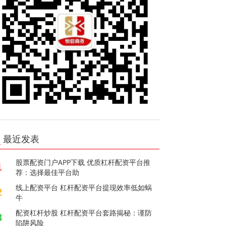
最近发表
股票配资门户APP下载 优质杠杆配资平台推
1
荐：选择最佳平台助
线上配资平台 杠杆配资平台提现效率低如蜗
2
牛
配资杠杆炒股 杠杆配资平台套路揭秘：谨防
3
陷阱风险