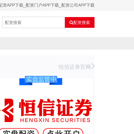
配资APP下载_配资门户APP下载_配资公司APP下载
配资搜索
恒信证券官网